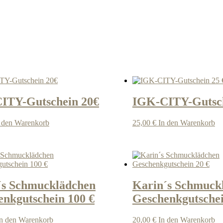
ITY-Gutschein 20€
IGK-CITY-Gutsch
 den Warenkorb
25,00
€
In den Warenkorb
´s Schmucklädchen
Karin´s Schmuck
nkgutschein 100 €
Geschenkgutschei
In den Warenkorb
20,00
€
In den Warenkorb