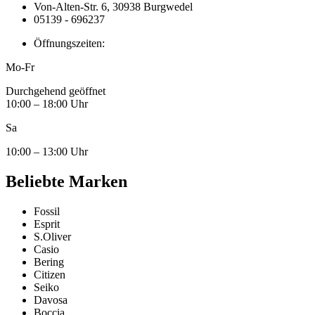
Von-Alten-Str. 6, 30938 Burgwedel
05139 - 696237
Öffnungszeiten:
Mo-Fr
Durchgehend geöffnet
10:00 – 18:00 Uhr
Sa
10:00 – 13:00 Uhr
Beliebte Marken
Fossil
Esprit
S.Oliver
Casio
Bering
Citizen
Seiko
Davosa
Boccia