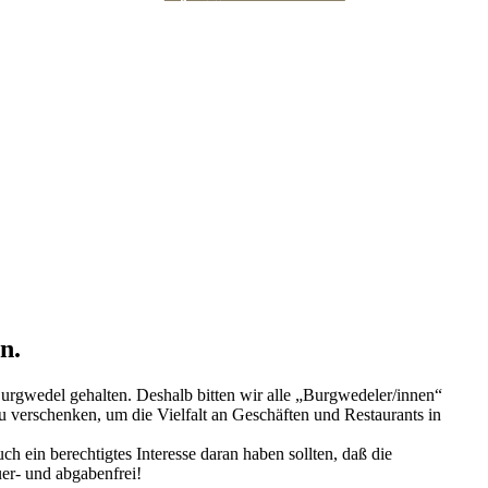
n.
urgwedel gehalten. Deshalb bitten wir alle „Burgwedeler/innen“
 verschenken, um die Vielfalt an Geschäften und Restaurants in
 ein berechtigtes Interesse daran haben sollten, daß die
uer- und abgabenfrei!