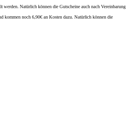
llt werden. Natürlich können die Gutscheine auch nach Vereinbarung
and kommen noch 6,90€ an Kosten dazu. Natürlich können die