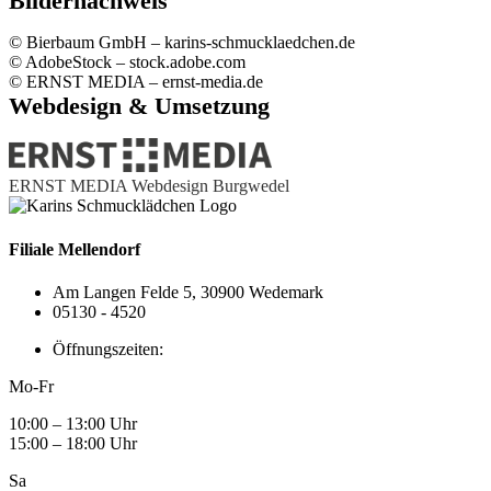
Bildernachweis
© Bierbaum GmbH – karins-schmucklaedchen.de
© AdobeStock – stock.adobe.com
© ERNST MEDIA – ernst-media.de
Webdesign & Umsetzung
ERNST MEDIA Webdesign Burgwedel
Filiale Mellendorf
Am Langen Felde 5, 30900 Wedemark
05130 - 4520
Öffnungszeiten:
Mo-Fr
10:00 – 13:00 Uhr
15:00 – 18:00 Uhr
Sa