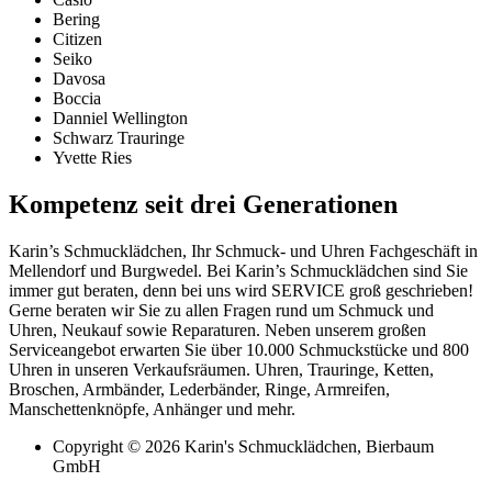
Bering
Citizen
Seiko
Davosa
Boccia
Danniel Wellington
Schwarz Trauringe
Yvette Ries
Kompetenz seit drei Generationen
Karin’s Schmucklädchen, Ihr Schmuck- und Uhren Fachgeschäft in
Mellendorf und Burgwedel. Bei Karin’s Schmucklädchen sind Sie
immer gut beraten, denn bei uns wird SERVICE groß geschrieben!
Gerne beraten wir Sie zu allen Fragen rund um Schmuck und
Uhren, Neukauf sowie Reparaturen. Neben unserem großen
Serviceangebot erwarten Sie über 10.000 Schmuckstücke und 800
Uhren in unseren Verkaufsräumen. Uhren, Trauringe, Ketten,
Broschen, Armbänder, Lederbänder, Ringe, Armreifen,
Manschettenknöpfe, Anhänger und mehr.
Copyright © 2026 Karin's Schmucklädchen, Bierbaum
GmbH