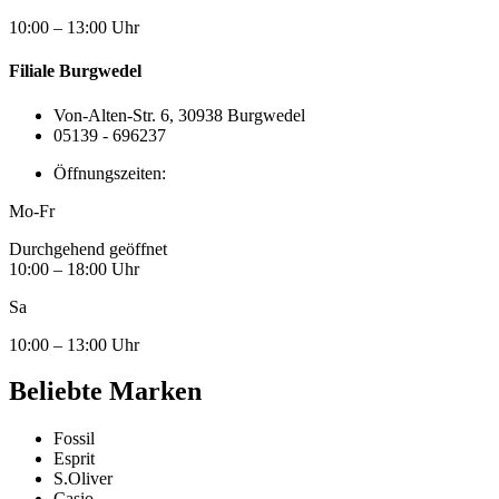
10:00 – 13:00 Uhr
Filiale Burgwedel
Von-Alten-Str. 6, 30938 Burgwedel
05139 - 696237
Öffnungszeiten:
Mo-Fr
Durchgehend geöffnet
10:00 – 18:00 Uhr
Sa
10:00 – 13:00 Uhr
Beliebte Marken
Fossil
Esprit
S.Oliver
Casio