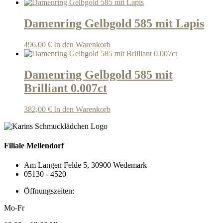
Damenring Gelbgold 585 mit Lapis
496,00
€
In den Warenkorb
Damenring Gelbgold 585 mit
Brilliant 0.007ct
382,00
€
In den Warenkorb
Filiale Mellendorf
Am Langen Felde 5, 30900 Wedemark
05130 - 4520
Öffnungszeiten:
Mo-Fr