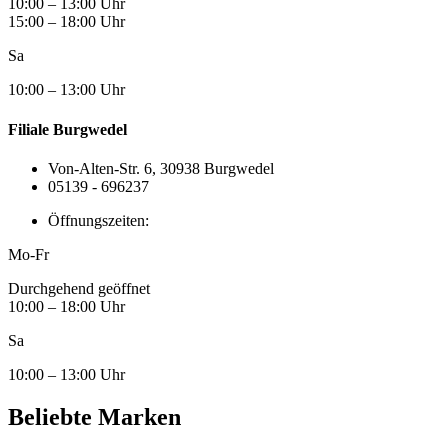
10:00 – 13:00 Uhr
15:00 – 18:00 Uhr
Sa
10:00 – 13:00 Uhr
Filiale Burgwedel
Von-Alten-Str. 6, 30938 Burgwedel
05139 - 696237
Öffnungszeiten:
Mo-Fr
Durchgehend geöffnet
10:00 – 18:00 Uhr
Sa
10:00 – 13:00 Uhr
Beliebte Marken