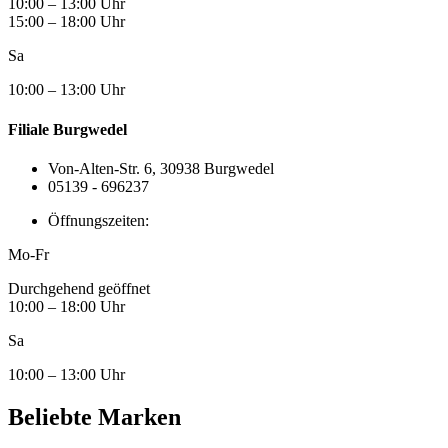
10:00 – 13:00 Uhr
15:00 – 18:00 Uhr
Sa
10:00 – 13:00 Uhr
Filiale Burgwedel
Von-Alten-Str. 6, 30938 Burgwedel
05139 - 696237
Öffnungszeiten:
Mo-Fr
Durchgehend geöffnet
10:00 – 18:00 Uhr
Sa
10:00 – 13:00 Uhr
Beliebte Marken