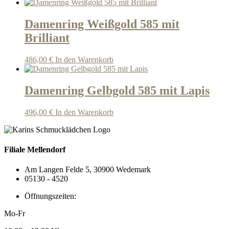
Damenring Weißgold 585 mit
Brilliant
486,00
€
In den Warenkorb
Damenring Gelbgold 585 mit Lapis
496,00
€
In den Warenkorb
Filiale Mellendorf
Am Langen Felde 5, 30900 Wedemark
05130 - 4520
Öffnungszeiten:
Mo-Fr